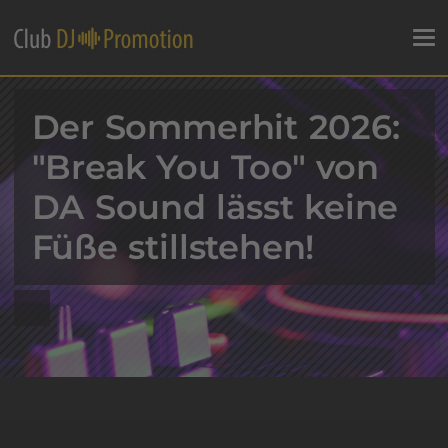
Der Sommerhit 2026:
"Break You Too" von
DA Sound lässt keine
Füße stillstehen!