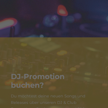
DJ-Promotion
buchen?
Du möchtest deine neuen Songs und
Releases über unseren DJ & Club