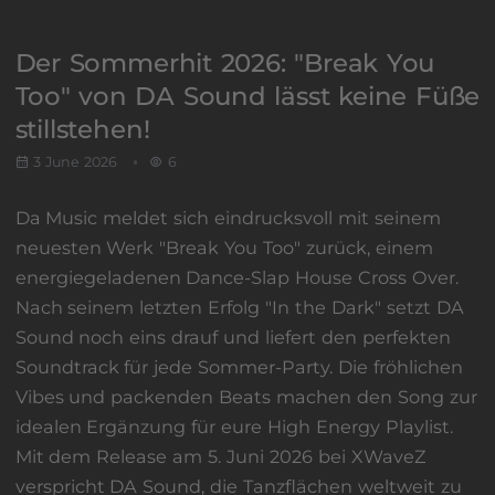
Der Sommerhit 2026: "Break You
Too" von DA Sound lässt keine Füße
stillstehen!
3 June 2026
6
Da Music meldet sich eindrucksvoll mit seinem
neuesten Werk "Break You Too" zurück, einem
energiegeladenen Dance-Slap House Cross Over.
Nach seinem letzten Erfolg "In the Dark" setzt DA
Sound noch eins drauf und liefert den perfekten
Soundtrack für jede Sommer-Party. Die fröhlichen
Vibes und packenden Beats machen den Song zur
idealen Ergänzung für eure High Energy Playlist.
Mit dem Release am 5. Juni 2026 bei XWaveZ
verspricht DA Sound, die Tanzflächen weltweit zu