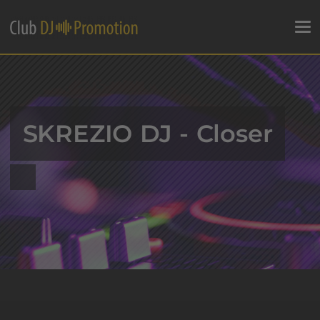
SKREZIO DJ - Closer