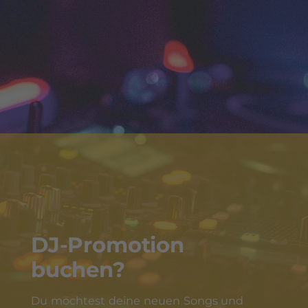
DJ-Promotion
buchen?
Du möchtest deine neuen Songs und