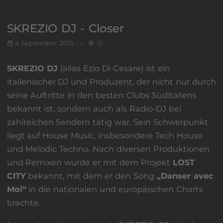
SKREZIO DJ - Closer
4 September 2025
15
SKREZIO DJ
(alias Ezio Di Cesare) ist ein
italienischer DJ und Produzent, der nicht nur durch
seine Auftritte in den besten Clubs Süditaliens
bekannt ist, sondern auch als Radio-DJ bei
zahlreichen Sendern tätig war. Sein Schwerpunkt
liegt auf House Music, insbesondere Tech House
und Melodic Techno. Nach diversen Produktionen
und Remixen wurde er mit dem Projekt
LOST
CITY
bekannt, mit dem er den Song
„Danser avec
Moi“
in die nationalen und europäischen Charts
brachte.